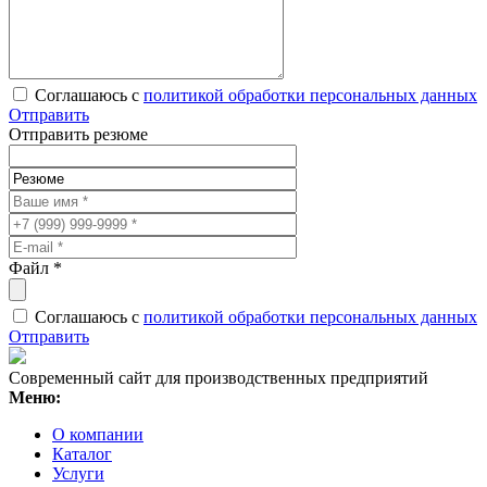
Соглашаюсь с
политикой обработки персональных данных
Отправить
Отправить резюме
Файл
*
Соглашаюсь с
политикой обработки персональных данных
Отправить
Современный сайт для производственных предприятий
Меню:
О компании
Каталог
Услуги