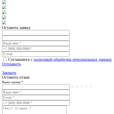
Оставить заявку
Соглашаюсь с
политикой обработки персональных данных
Отправить
Закрыть
Оставить отзыв
Ваша оценка *: