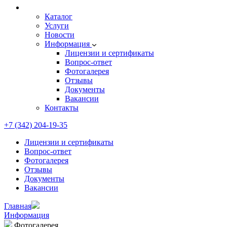
Каталог
Услуги
Новости
Информация
Лицензии и сертификаты
Вопрос-ответ
Фотогалерея
Отзывы
Документы
Вакансии
Контакты
+7 (342) 204-19-35
Лицензии и сертификаты
Вопрос-ответ
Фотогалерея
Отзывы
Документы
Вакансии
Главная
Информация
Фотогалерея