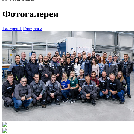
Фотогалерея
Галерея 1
Галерея 2