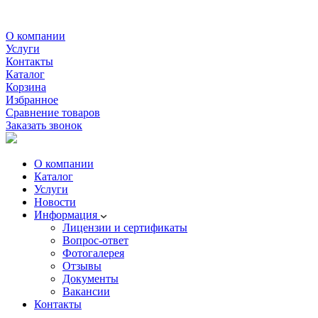
О компании
Услуги
Контакты
Каталог
Корзина
Избранное
Сравнение товаров
Заказать звонок
О компании
Каталог
Услуги
Новости
Информация
Лицензии и сертификаты
Вопрос-ответ
Фотогалерея
Отзывы
Документы
Вакансии
Контакты