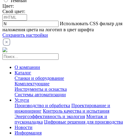
Темный
Цвет:
Свой цвет:
Использовать CSS фильтр для
наложения цвета на логотип в цвет шрифта
Сохранить настройки
О компании
Каталог
Станки и оборудование
Комплектующие
Инструменты и оснастка
Системы автоматизации
Услуги
Производство и обработка
Проектирование и
инжиниринг
Контроль качества и испытания
Энергоэффективность и экология
Монтаж и
пусконаладка
Цифровые решения для производства
Новости
Информация