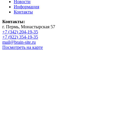
Новости
Информация
Контакты
Контакты:
г. Пермь, Монастырская 57
+7 (342) 204-19-35
+7 (922) 354-19-35
mail@brain-site.ru
Посмотреть на карте