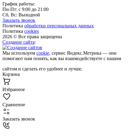
График работы:
Пн-Пт: с 9:00 до 21:00
Сб, Вс: Выходной
Заказать звонок
Политика
обработки персональных данных
Политика
cookies
2026 © Все права защищены
Создание сайта
:
Мы используем
cookie
, сервис Яндекс.Метрика — они
помогают нам понять, как вы взаимодействуете с нашим
сайтом и сделать его удобнее и лучше.
Корзина
Избранное
Сравнение
Заказать звонок