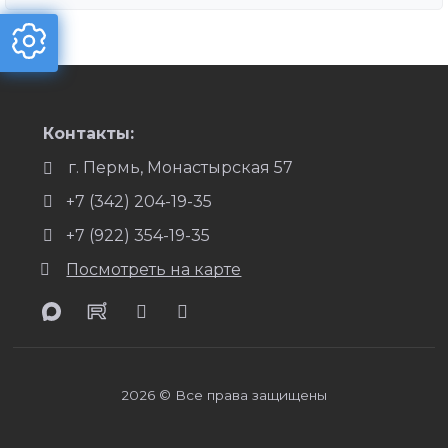
Контакты:
г. Пермь, Монастырская 57
+7 (342) 204-19-35
+7 (922) 354-19-35
Посмотреть на карте
2026 © Все права защищены