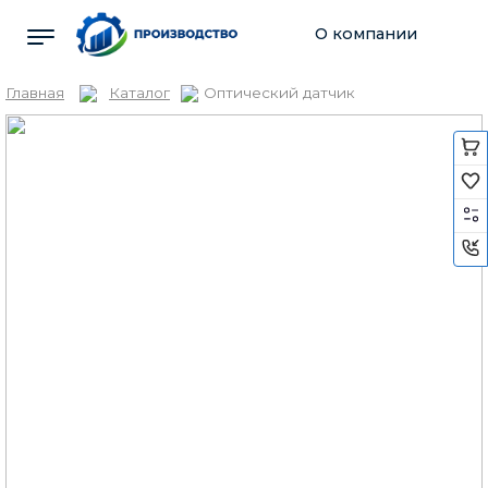
О компании
Главная
Каталог
Оптический датчик
Каталог
Услуги
Новости
Информация
Контакты