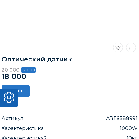
Оптический датчик
20 000
-2 000
18 000
Купить
Артикул
ART9588991
Характеристика
1000W
Характеристика2
10кг