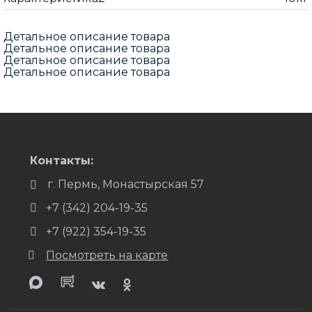
Детальное описание товара
Детальное описание товара
Детальное описание товара
Детальное описание товара
Контакты:
г. Пермь, Монастырская 57
+7 (342) 204-19-35
+7 (922) 354-19-35
Посмотреть на карте