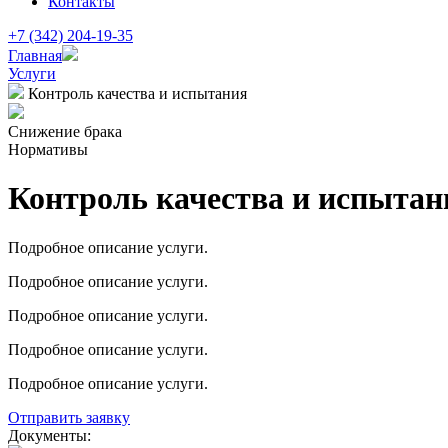
Контакты
+7 (342) 204-19-35
Главная
Услуги
Контроль качества и испытания
Снижение брака
Нормативы
Контроль качества и испытан
Подробное описание услуги.
Подробное описание услуги.
Подробное описание услуги.
Подробное описание услуги.
Подробное описание услуги.
Отправить заявку
Документы: