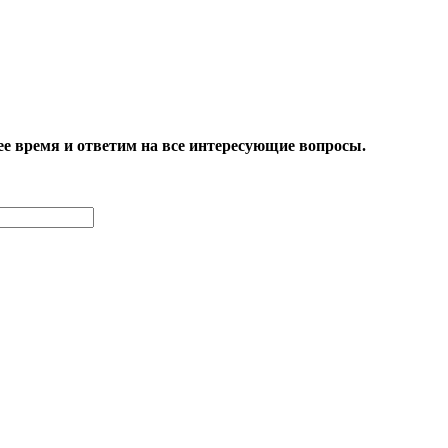
е время и ответим на все интересующие вопросы.