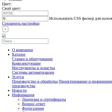
Цвет:
Свой цвет:
Использовать CSS фильтр для налож
Сохранить настройки
О компании
Каталог
Станки и оборудование
Комплектующие
Инструменты и оснастка
Системы автоматизации
Услуги
Производство и обработка
Проектирование и инжинирин
производства
Новости
Информация
Лицензии и сертификаты
Вопрос-ответ
Фотогалерея