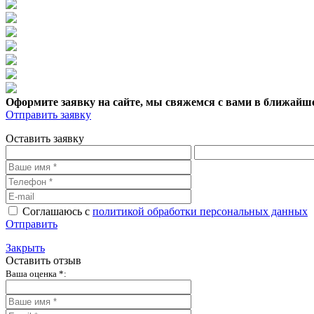
Оформите заявку на сайте, мы свяжемся с вами в ближайше
Отправить заявку
Оставить заявку
Соглашаюсь с
политикой обработки персональных данных
Отправить
Закрыть
Оставить отзыв
Ваша оценка *: