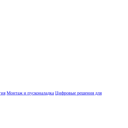
гия
Монтаж и пусконаладка
Цифровые решения для