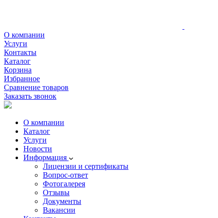
О компании
Услуги
Контакты
Каталог
Корзина
Избранное
Сравнение товаров
Заказать звонок
О компании
Каталог
Услуги
Новости
Информация
Лицензии и сертификаты
Вопрос-ответ
Фотогалерея
Отзывы
Документы
Вакансии