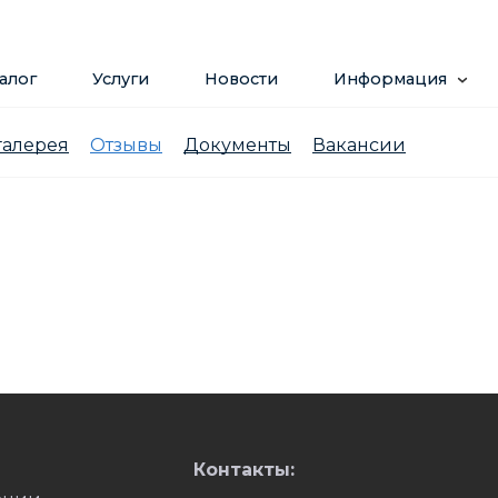
алог
Услуги
Новости
Информация
галерея
Отзывы
Документы
Вакансии
Контакты: