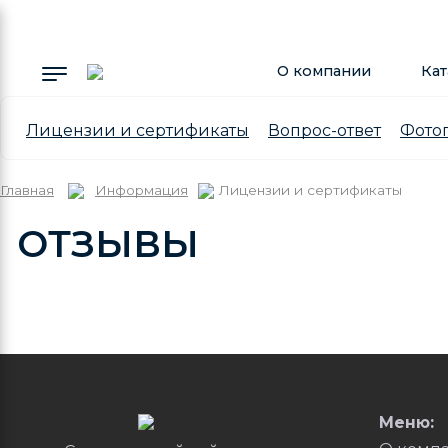
О компании
Кат
Лицензии и сертификаты
Вопрос-ответ
Фото
Главная
Информация
Лицензии и сертификаты
ОТЗЫВЫ
Меню: