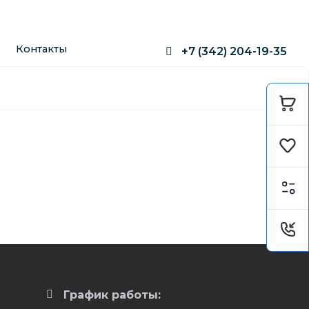
Контакты
+7 (342) 204-19-35
Корзина
Избранное
Сравнение
Заказать звонок
График работы: