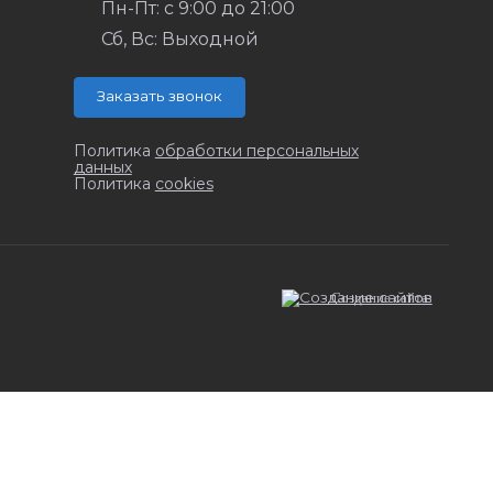
Пн-Пт: с 9:00 до 21:00
Сб, Вс: Выходной
Заказать звонок
Политика
обработки персональных
данных
Политика
cookies
Создание сайта
: